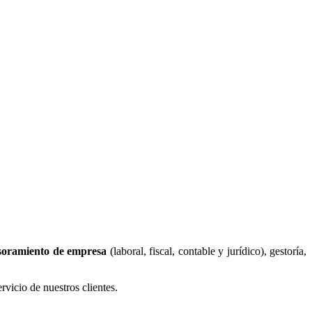
soramiento de empresa
(laboral, fiscal, contable y jurídico), gestoría,
vicio de nuestros clientes.