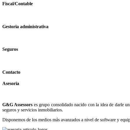
Fiscal/Contable
Gestoria
administrativa
Seguros
Contacto
Asesoria
G&G Assessors
es grupo consolidado nacido con la idea de darle u
seguros y servicios inmobiliarios.
Disponemos de los medios más avanzados a nivel de software y equipa