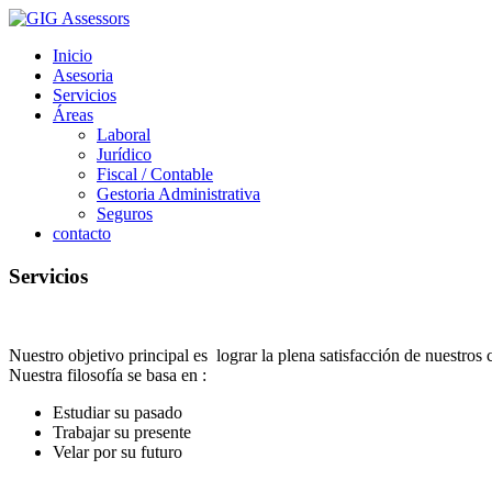
Inicio
Asesoria
Servicios
Áreas
Laboral
Jurídico
Fiscal / Contable
Gestoria Administrativa
Seguros
contacto
Servicios
Nuestro objetivo principal es lograr la plena satisfacción de nuestros
Nuestra filosofía se basa en :
Estudiar su pasado
Trabajar su presente
Velar por su futuro