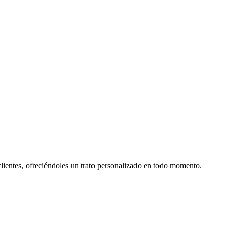
 clientes, ofreciéndoles un trato personalizado en todo momento.