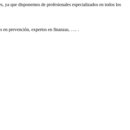
es, ya que disponemos de profesionales especializados en todos los
s en prevención, expertos en finanzas, …. .